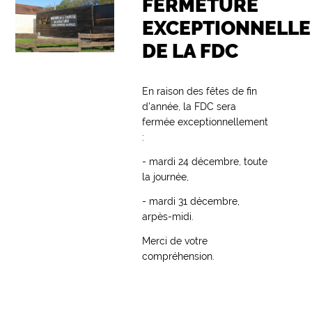
FERMETURE
EXCEPTIONNELLE
DE LA FDC
En raison des fêtes de fin
d'année, la FDC sera
fermée exceptionnellement
:
- mardi 24 décembre, toute
la journée,
- mardi 31 décembre,
arpès-midi.
Merci de votre
compréhension.